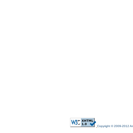
Copyright © 2009-2012 Arg